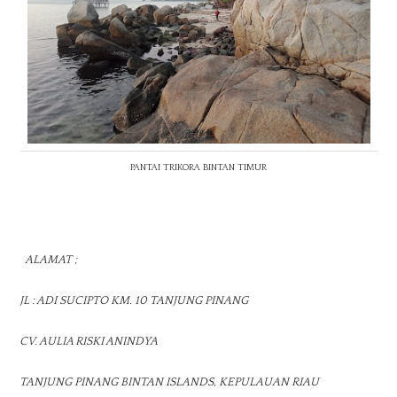
PANTAI TRIKORA BINTAN TIMUR
ALAMAT ;
JL : ADI SUCIPTO KM. 10 TANJUNG PINANG
CV. AULIA RISKI ANINDYA
TANJUNG PINANG BINTAN ISLANDS, KEPULAUAN RIAU