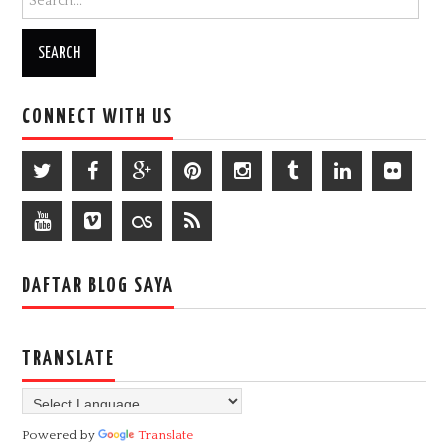
CONNECT WITH US
DAFTAR BLOG SAYA
TRANSLATE
Powered by
Translate