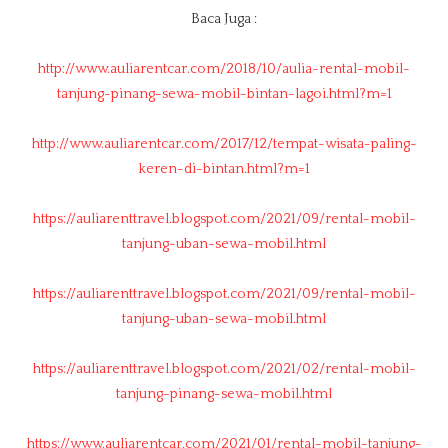
Baca Juga :
http://www.auliarentcar.com/2018/10/aulia-rental-mobil-
tanjung-pinang-sewa-mobil-bintan-lagoi.html?m=1
http://www.auliarentcar.com/2017/12/tempat-wisata-paling-
keren-di-bintan.html?m=1
https://auliarenttravel.blogspot.com/2021/09/rental-mobil-
tanjung-uban-sewa-mobil.html
https://auliarenttravel.blogspot.com/2021/09/rental-mobil-
tanjung-uban-sewa-mobil.html
https://auliarenttravel.blogspot.com/2021/02/rental-mobil-
tanjung-pinang-sewa-mobil.html
https://www.auliarentcar.com/2021/01/rental-mobil-tanjung-