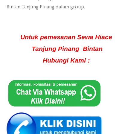
Bintan Tanjung Pinang dalam group.
Untuk pemesanan Sewa Hiace
Tanjung Pinang Bintan
Hubungi Kami :