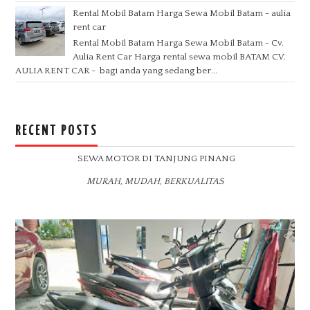
Rental Mobil Batam Harga Sewa Mobil Batam - aulia
rent car
Rental Mobil Batam Harga Sewa Mobil Batam - Cv.
Aulia Rent Car Harga rental sewa mobil BATAM CV.
AULIA RENT CAR - bagi anda yang sedang ber...
RECENT POSTS
SEWA MOTOR DI TANJUNG PINANG
MURAH, MUDAH, BERKUALITAS