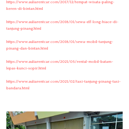
https://www.auliarentcar.com/2017/12/tempat-wisata-paling-
keren-di-bintan.html
https://www.auliarentcar.com/2018/01/sewa-elf-long-hiace-di-
tanjung-pinang.html
https://www.auliarentcar.com/2018/01/sewa-mobil-tanjung-
pinang-dan-bintan.html
https://www.auliarentcar.com/2021/05/rental-mobil-batam-
lepas-kunci-sopir.html
https://www.auliarentcar.com/2021/02/taxi-tanjung-pinang-taxi-
bandara.html