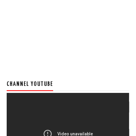
CHANNEL YOUTUBE