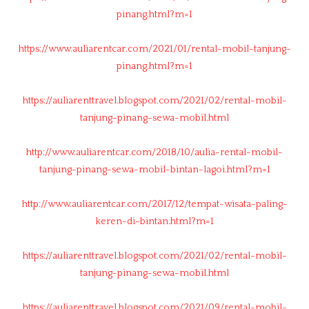
pinang.html?m=1
https://www.auliarentcar.com/2021/01/rental-mobil-tanjung-
pinang.html?m=1
https://auliarenttravel.blogspot.com/2021/02/rental-mobil-
tanjung-pinang-sewa-mobil.html
http://www.auliarentcar.com/2018/10/aulia-rental-mobil-
tanjung-pinang-sewa-mobil-bintan-lagoi.html?m=1
http://www.auliarentcar.com/2017/12/tempat-wisata-paling-
keren-di-bintan.html?m=1
https://auliarenttravel.blogspot.com/2021/02/rental-mobil-
tanjung-pinang-sewa-mobil.html
https://auliarenttravel.blogspot.com/2021/09/rental-mobil-