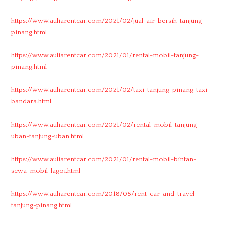
https://www.auliarentcar.com/2021/02/jual-air-bersih-tanjung-
pinang.html
https://www.auliarentcar.com/2021/01/rental-mobil-tanjung-
pinang.html
https://www.auliarentcar.com/2021/02/taxi-tanjung-pinang-taxi-
bandara.html
https://www.auliarentcar.com/2021/02/rental-mobil-tanjung-
uban-tanjung-uban.html
https://www.auliarentcar.com/2021/01/rental-mobil-bintan-
sewa-mobil-lagoi.html
https://www.auliarentcar.com/2018/05/rent-car-and-travel-
tanjung-pinang.html