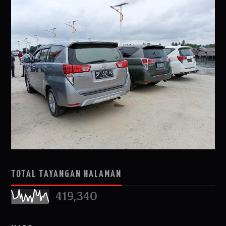
TOTAL TAYANGAN HALAMAN
419,340