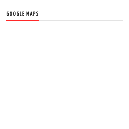
GOOGLE MAPS