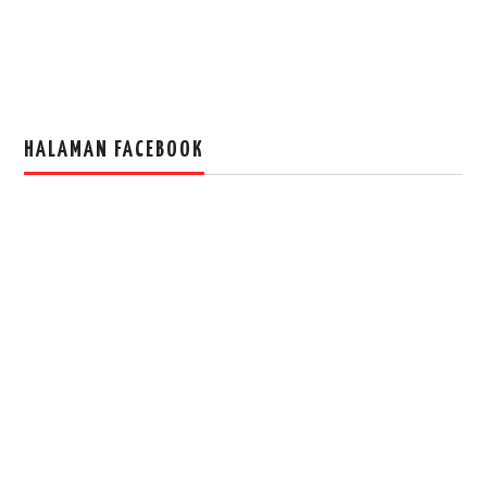
HALAMAN FACEBOOK