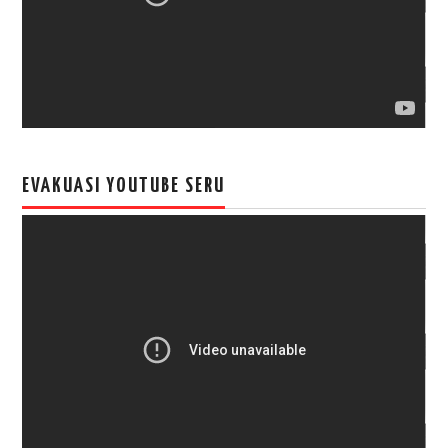
EVAKUASI YOUTUBE SERU