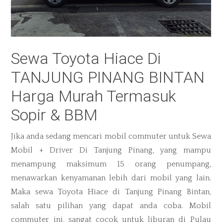
Sewa Toyota Hiace Di
TANJUNG PINANG BINTAN
Harga Murah Termasuk
Sopir & BBM
Jika anda sedang mencari mobil commuter untuk Sewa
Mobil + Driver Di Tanjung Pinang
, yang mampu
menampung maksimum 15 orang penumpang,
menawarkan kenyamanan lebih dari mobil yang lain.
Maka sewa Toyota Hiace di Tanjung Pinang Bintan,
salah satu pilihan yang dapat anda coba. Mobil
commuter ini, sangat cocok untuk liburan di Pulau