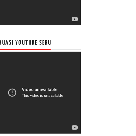
KUASI YOUTUBE SERU