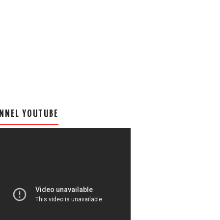
NNEL YOUTUBE