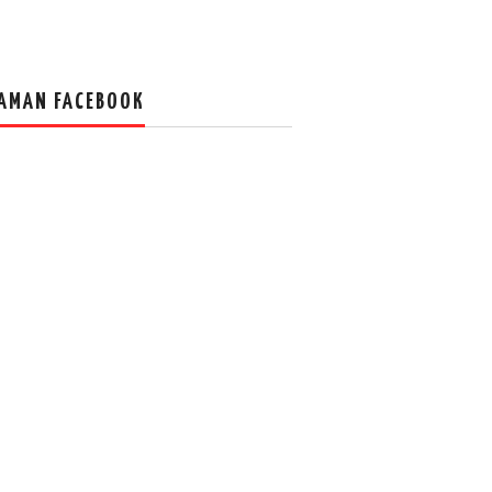
AMAN FACEBOOK