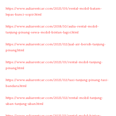
https://www.auliarentcar.com/2021/05/rental-mobil-batam-
lepas-kunci-sopir.html
https://www.auliarentcar.com/2018/10/aulia-rental-mobil-
tanjung-pinang-sewa-mobil-bintan-lagoi.html
https://www.auliarentcar.com/2021/02/jual-air-bersih-tanjung-
pinang.html
https://www.auliarentcar.com/2021/01/rental-mobil-tanjung-
pinang.html
https://www.auliarentcar.com/2021/02/taxi-tanjung-pinang-taxi-
bandara.html
https://www.auliarentcar.com/2021/02/rental-mobil-tanjung-
uban-tanjung-uban.html
https://www.auliarentcar.com/2021/01/rental-mobil-bintan-