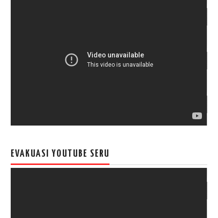
EVAKUASI YOUTUBE SERU