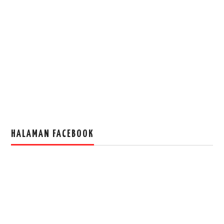
HALAMAN FACEBOOK