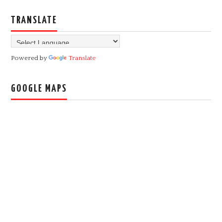
TRANSLATE
Powered by
Translate
GOOGLE MAPS