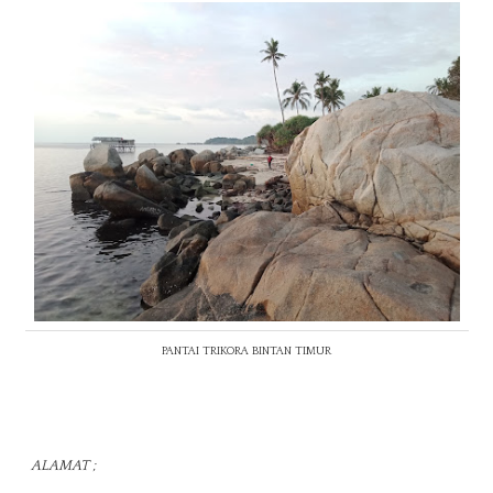
PANTAI TRIKORA BINTAN TIMUR
ALAMAT ;