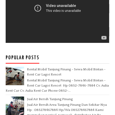
POPULAR POSTS
Rental Mobil Tanjung Pinang - Sewa Mobil Bintan -
Rent Car Lagoi Resort
Rental Mobil Tanjung Pinang - Sewa Mobil Bintan -
Rent Car Lagoi Resort Hp 0852-7846-7884 Cv. Aulia
Rent Car Cv. Aulia Rent Car Phone 0852-...
Jual Air Bersih Tanjung Pinang
Jual Air Bersih Area Tanjung Pinang Dan Sekitar Nya
Hp : 085278467884 Hp/Wa 085278467884 Kami