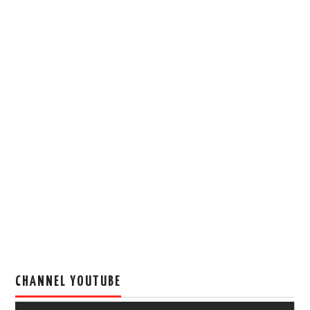
CHANNEL YOUTUBE