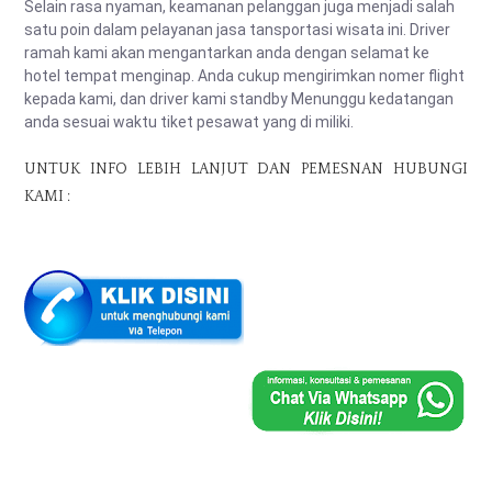
Selain rasa nyaman, keamanan pelanggan juga menjadi salah
satu poin dalam pelayanan jasa tansportasi wisata ini. Driver
ramah kami akan mengantarkan anda dengan selamat ke
hotel tempat menginap. Anda cukup mengirimkan nomer flight
kepada kami, dan driver kami standby Menunggu kedatangan
anda sesuai waktu tiket pesawat yang di miliki.
UNTUK INFO LEBIH LANJUT DAN PEMESNAN HUBUNGI
KAMI :