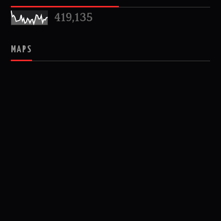
419,135
MAPS