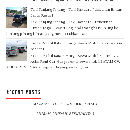
merupakan penjual, pemasok, distributor Air Be...
Taxi Tanjung Pinang - Taxi Bandara Pelabuhan Bintan
Lagoi Resort
Taxi Tanjung Pinang - Taxi Bandara - Pelabuhan -
Bintan Lagoi Resort Bagi anda yang berkunjung ke
tanjung pinang bintan yang membutuhkan sar...
Rental Mobil Batam Harga Sewa Mobil Batam - aulia
rent car
Rental Mobil Batam Harga Sewa Mobil Batam - Cv.
Aulia Rent Car Harga rental sewa mobil BATAM CV.
AULIA RENT CAR - bagi anda yang sedang ber...
RECENT POSTS
SEWA MOTOR DI TANJUNG PINANG
MURAH, MUDAH, BERKUALITAS