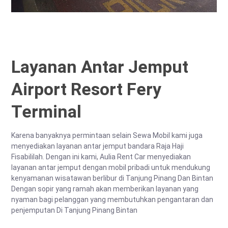
Layanan Antar Jemput
Airport Resort Fery
Terminal
Karena banyaknya permintaan selain Sewa Mobil kami juga
menyediakan layanan antar jemput bandara Raja Haji
Fisabililah. Dengan ini kami, Aulia Rent Car menyediakan
layanan antar jemput dengan mobil pribadi untuk mendukung
kenyamanan wisatawan berlibur di Tanjung Pinang Dan Bintan
Dengan sopir yang ramah akan memberikan layanan yang
nyaman bagi pelanggan yang membutuhkan pengantaran dan
penjemputan Di Tanjung Pinang Bintan