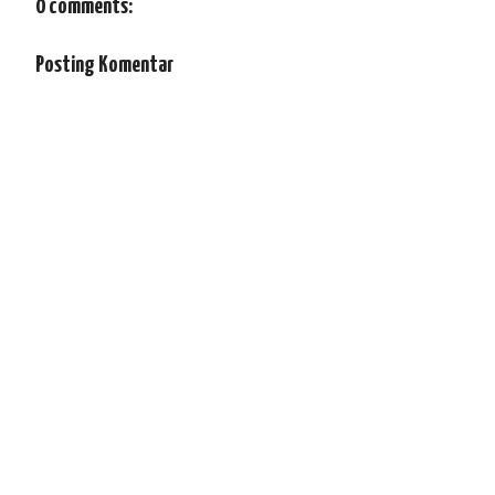
0 comments:
Posting Komentar