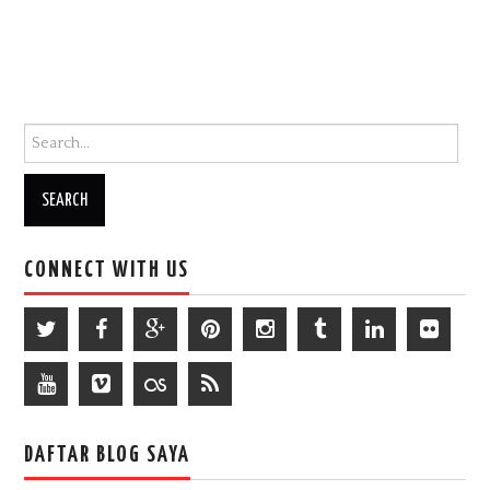
Search for:
CONNECT WITH US
DAFTAR BLOG SAYA